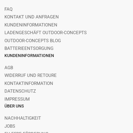
FAQ
KONTAKT UND ANFRAGEN
KUNDENINFORMATIONEN
LADENGESCHÄFT OUTDOOR-CONCEPTS
OUTDOOR-CONCEPTS BLOG
BATTERIEENTSORGUNG
KUNDENINFORMATIONEN
AGB
WIDERRUF UND RETOURE
KONTAKTINFORMATION
DATENSCHUTZ
IMPRESSUM
ÜBER UNS
NACHHALTIGKEIT
JOBS