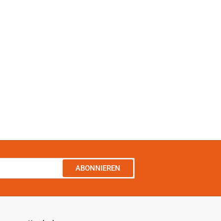
ABONNIEREN