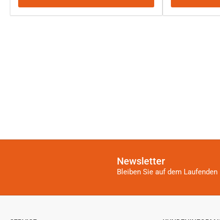
Newsletter
Bleiben Sie auf dem Laufenden 