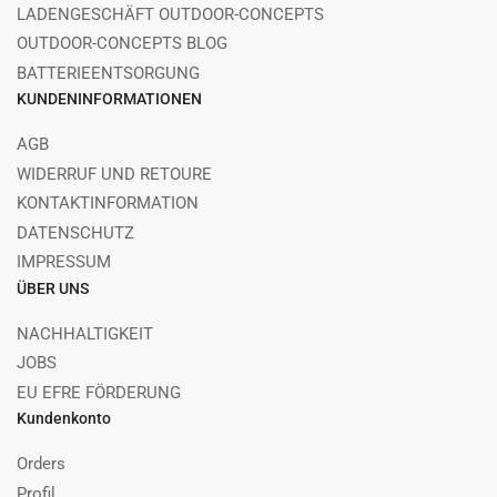
LADENGESCHÄFT OUTDOOR-CONCEPTS
OUTDOOR-CONCEPTS BLOG
BATTERIEENTSORGUNG
KUNDENINFORMATIONEN
AGB
WIDERRUF UND RETOURE
KONTAKTINFORMATION
DATENSCHUTZ
IMPRESSUM
ÜBER UNS
NACHHALTIGKEIT
JOBS
EU EFRE FÖRDERUNG
Kundenkonto
Orders
Profil