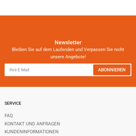
Newsletter
Bleiben Sie auf dem Laufenden und Verpassen Sie nicht
unsere Angebote!
Ihre
ABONNIEREN
E-
Mail
SERVICE
FAQ
KONTAKT UND ANFRAGEN
KUNDENINFORMATIONEN