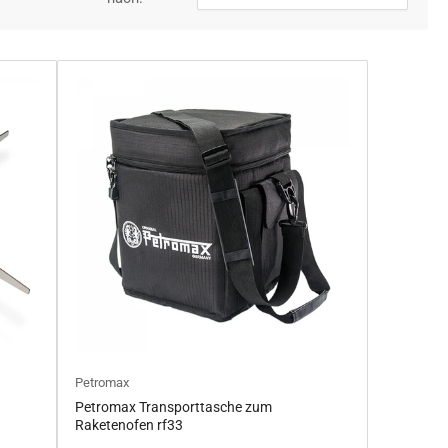
Petromax
Petromax Transporttasche zum
Raketenofen rf33