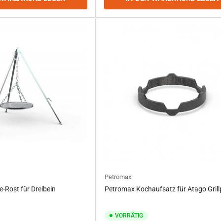
Petromax
-Rost für Dreibein
Petromax Kochaufsatz für Atago Grill
VORRÄTIG