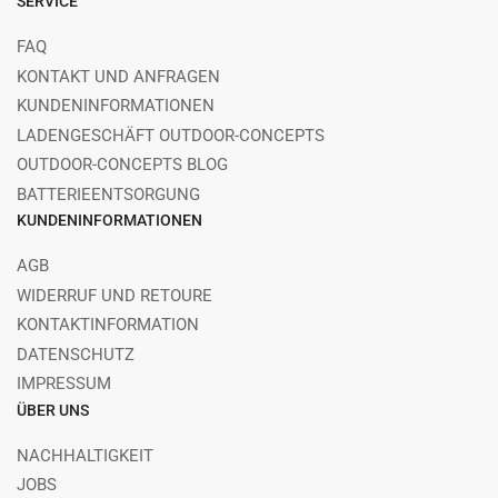
SERVICE
FAQ
KONTAKT UND ANFRAGEN
KUNDENINFORMATIONEN
LADENGESCHÄFT OUTDOOR-CONCEPTS
OUTDOOR-CONCEPTS BLOG
BATTERIEENTSORGUNG
KUNDENINFORMATIONEN
AGB
WIDERRUF UND RETOURE
KONTAKTINFORMATION
DATENSCHUTZ
IMPRESSUM
ÜBER UNS
NACHHALTIGKEIT
JOBS