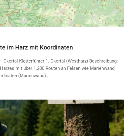
ete im Harz mit Koordinaten
Okertal Kletterführer 1. Okertal (Westharz) Beschreibung:
s Harzes mit über 1.200 Routen an Felsen wie Marienwand,
rdinaten (Marienwand):...