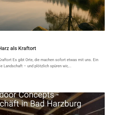
arz als Kraftort
raftort Es gibt Orte, die machen sofort etwas mit uns. Ein
die Landschaft – und plötzlich spüren wir,...