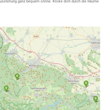
Ausstellung ganz bequem online. Klicke dich durch die Räume