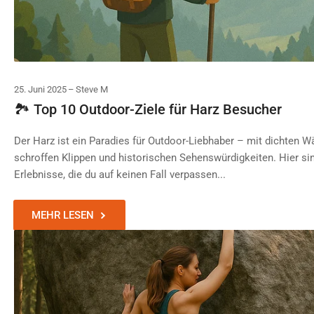
25. Juni 2025
Steve M
🏞️ Top 10 Outdoor-Ziele für Harz Besucher
Der Harz ist ein Paradies für Outdoor-Liebhaber – mit dichten 
schroffen Klippen und historischen Sehenswürdigkeiten. Hier si
Erlebnisse, die du auf keinen Fall verpassen...
MEHR LESEN