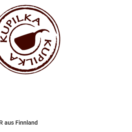
 aus Finnland