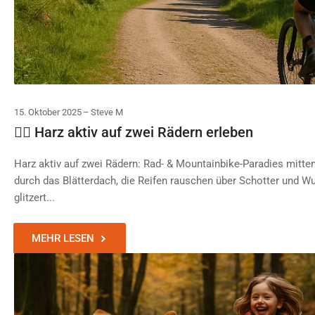
15. Oktober 2025
Steve M
🚵‍♀ Harz aktiv auf zwei Rädern erleben
Harz aktiv auf zwei Rädern: Rad- & Mountainbike-Paradies mitten
durch das Blätterdach, die Reifen rauschen über Schotter und Wu
glitzert...
MEHR LESEN