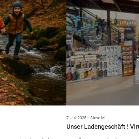
7. Juli 2025
Steve M
Unser Ladengeschäft ! Vir