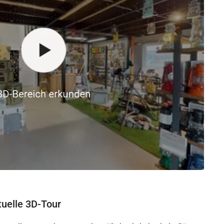
tuelle 3D-Tour