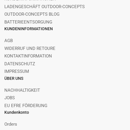
LADENGESCHÄFT OUTDOOR-CONCEPTS
OUTDOOR-CONCEPTS BLOG
BATTERIEENTSORGUNG
KUNDENINFORMATIONEN
AGB
WIDERRUF UND RETOURE
KONTAKTINFORMATION
DATENSCHUTZ
IMPRESSUM
ÜBER UNS
NACHHALTIGKEIT
JOBS
EU EFRE FÖRDERUNG
Kundenkonto
Orders