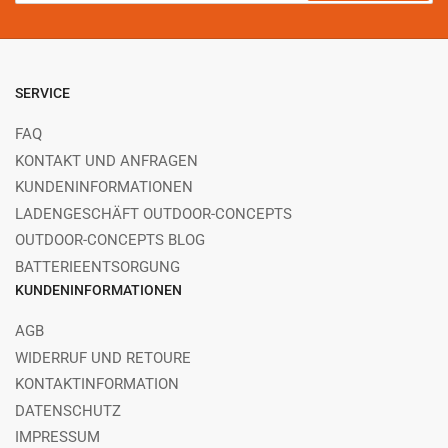
Mail
SERVICE
FAQ
KONTAKT UND ANFRAGEN
KUNDENINFORMATIONEN
LADENGESCHÄFT OUTDOOR-CONCEPTS
OUTDOOR-CONCEPTS BLOG
BATTERIEENTSORGUNG
KUNDENINFORMATIONEN
AGB
WIDERRUF UND RETOURE
KONTAKTINFORMATION
DATENSCHUTZ
IMPRESSUM