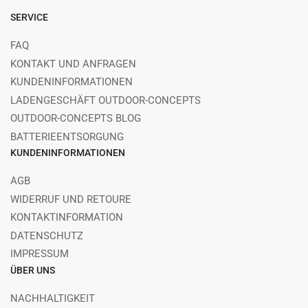
SERVICE
FAQ
KONTAKT UND ANFRAGEN
KUNDENINFORMATIONEN
LADENGESCHÄFT OUTDOOR-CONCEPTS
OUTDOOR-CONCEPTS BLOG
BATTERIEENTSORGUNG
KUNDENINFORMATIONEN
AGB
WIDERRUF UND RETOURE
KONTAKTINFORMATION
DATENSCHUTZ
IMPRESSUM
ÜBER UNS
NACHHALTIGKEIT