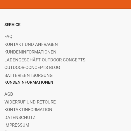
SERVICE
FAQ
KONTAKT UND ANFRAGEN
KUNDENINFORMATIONEN
LADENGESCHÄFT OUTDOOR-CONCEPTS
OUTDOOR-CONCEPTS BLOG
BATTERIEENTSORGUNG
KUNDENINFORMATIONEN
AGB
WIDERRUF UND RETOURE
KONTAKTINFORMATION
DATENSCHUTZ
IMPRESSUM