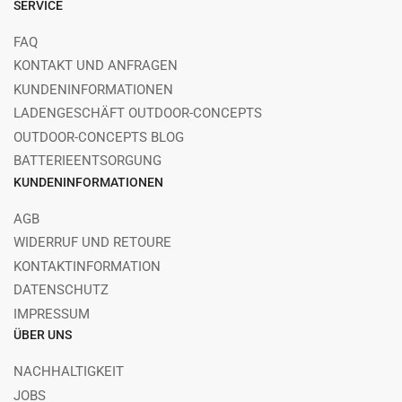
SERVICE
FAQ
KONTAKT UND ANFRAGEN
KUNDENINFORMATIONEN
LADENGESCHÄFT OUTDOOR-CONCEPTS
OUTDOOR-CONCEPTS BLOG
BATTERIEENTSORGUNG
KUNDENINFORMATIONEN
AGB
WIDERRUF UND RETOURE
KONTAKTINFORMATION
DATENSCHUTZ
IMPRESSUM
ÜBER UNS
NACHHALTIGKEIT
JOBS