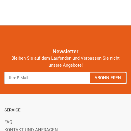
Newsletter
Bleiben Sie auf dem Laufenden und Verpassen Sie nicht
unsere Angebote!
Ihre
ABONNIEREN
E-
Mail
SERVICE
FAQ
KONTAKT UND ANFRAGEN