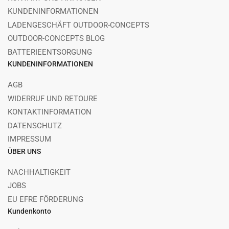
KUNDENINFORMATIONEN
LADENGESCHÄFT OUTDOOR-CONCEPTS
OUTDOOR-CONCEPTS BLOG
BATTERIEENTSORGUNG
KUNDENINFORMATIONEN
AGB
WIDERRUF UND RETOURE
KONTAKTINFORMATION
DATENSCHUTZ
IMPRESSUM
ÜBER UNS
NACHHALTIGKEIT
JOBS
EU EFRE FÖRDERUNG
Kundenkonto