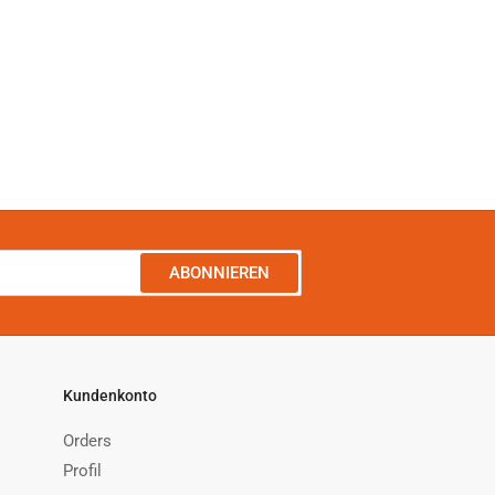
ABONNIEREN
Kundenkonto
Orders
Profil