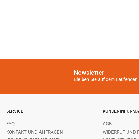
Newsletter
Bleiben Sie auf dem Laufenden 
SERVICE
KUNDENINFORMA
FAQ
AGB
KONTAKT UND ANFRAGEN
WIDERRUF UND 