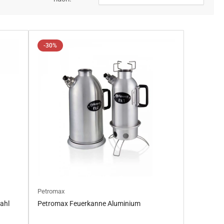
-30%
Petromax
ahl
Petromax Feuerkanne Aluminium