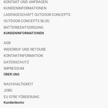
KONTAKT UND ANFRAGEN
KUNDENINFORMATIONEN
LADENGESCHÄFT OUTDOOR-CONCEPTS
OUTDOOR-CONCEPTS BLOG
BATTERIEENTSORGUNG
KUNDENINFORMATIONEN
AGB
WIDERRUF UND RETOURE
KONTAKTINFORMATION
DATENSCHUTZ
IMPRESSUM
ÜBER UNS
NACHHALTIGKEIT
JOBS
EU EFRE FÖRDERUNG
Kundenkonto