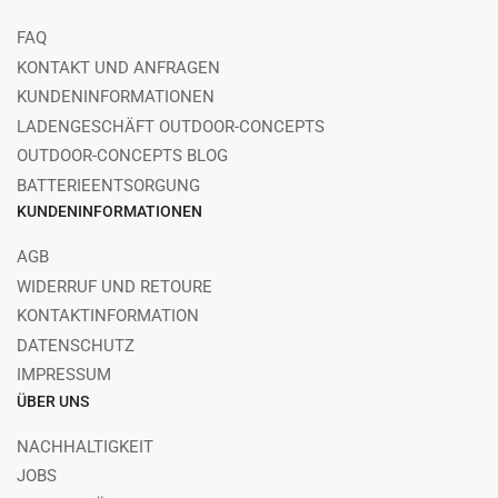
FAQ
KONTAKT UND ANFRAGEN
KUNDENINFORMATIONEN
LADENGESCHÄFT OUTDOOR-CONCEPTS
OUTDOOR-CONCEPTS BLOG
BATTERIEENTSORGUNG
KUNDENINFORMATIONEN
AGB
WIDERRUF UND RETOURE
KONTAKTINFORMATION
DATENSCHUTZ
IMPRESSUM
ÜBER UNS
NACHHALTIGKEIT
JOBS