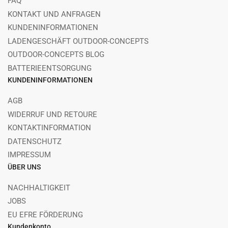
FAQ
KONTAKT UND ANFRAGEN
KUNDENINFORMATIONEN
LADENGESCHÄFT OUTDOOR-CONCEPTS
OUTDOOR-CONCEPTS BLOG
BATTERIEENTSORGUNG
KUNDENINFORMATIONEN
AGB
WIDERRUF UND RETOURE
KONTAKTINFORMATION
DATENSCHUTZ
IMPRESSUM
ÜBER UNS
NACHHALTIGKEIT
JOBS
EU EFRE FÖRDERUNG
Kundenkonto