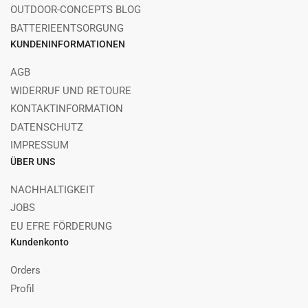
OUTDOOR-CONCEPTS BLOG
BATTERIEENTSORGUNG
KUNDENINFORMATIONEN
AGB
WIDERRUF UND RETOURE
KONTAKTINFORMATION
DATENSCHUTZ
IMPRESSUM
ÜBER UNS
NACHHALTIGKEIT
JOBS
EU EFRE FÖRDERUNG
Kundenkonto
Orders
Profil