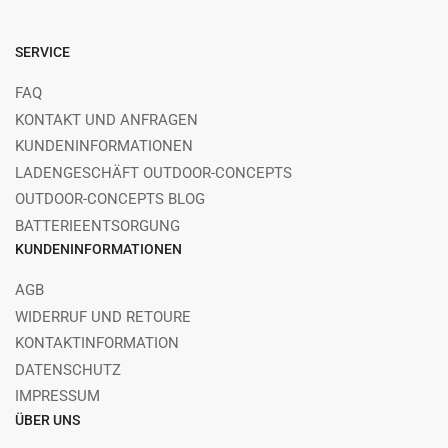
SERVICE
FAQ
KONTAKT UND ANFRAGEN
KUNDENINFORMATIONEN
LADENGESCHÄFT OUTDOOR-CONCEPTS
OUTDOOR-CONCEPTS BLOG
BATTERIEENTSORGUNG
KUNDENINFORMATIONEN
AGB
WIDERRUF UND RETOURE
KONTAKTINFORMATION
DATENSCHUTZ
IMPRESSUM
ÜBER UNS