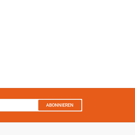
ABONNIEREN