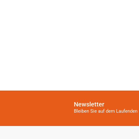
Newsletter
Bleiben Sie auf dem Laufenden 