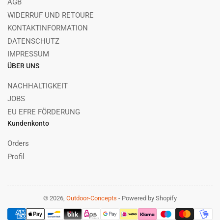
AGB
WIDERRUF UND RETOURE
KONTAKTINFORMATION
DATENSCHUTZ
IMPRESSUM
ÜBER UNS
NACHHALTIGKEIT
JOBS
EU EFRE FÖRDERUNG
Kundenkonto
Orders
Profil
© 2026,
Outdoor-Concepts
- Powered by Shopify
Zahlungsmethoden