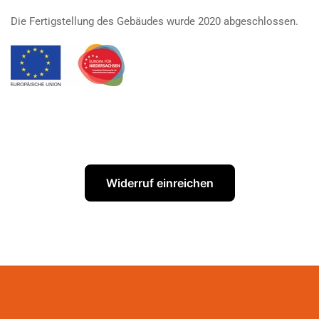
Die Fertigstellung des Gebäudes wurde 2020 abgeschlossen.
Widerruf einreichen