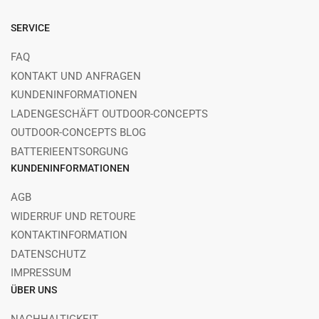
SERVICE
FAQ
KONTAKT UND ANFRAGEN
KUNDENINFORMATIONEN
LADENGESCHÄFT OUTDOOR-CONCEPTS
OUTDOOR-CONCEPTS BLOG
BATTERIEENTSORGUNG
KUNDENINFORMATIONEN
AGB
WIDERRUF UND RETOURE
KONTAKTINFORMATION
DATENSCHUTZ
IMPRESSUM
ÜBER UNS
NACHHALTIGKEIT