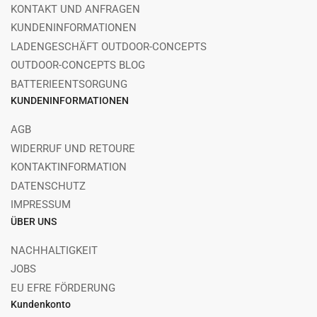
KONTAKT UND ANFRAGEN
KUNDENINFORMATIONEN
LADENGESCHÄFT OUTDOOR-CONCEPTS
OUTDOOR-CONCEPTS BLOG
BATTERIEENTSORGUNG
KUNDENINFORMATIONEN
AGB
WIDERRUF UND RETOURE
KONTAKTINFORMATION
DATENSCHUTZ
IMPRESSUM
ÜBER UNS
NACHHALTIGKEIT
JOBS
EU EFRE FÖRDERUNG
Kundenkonto