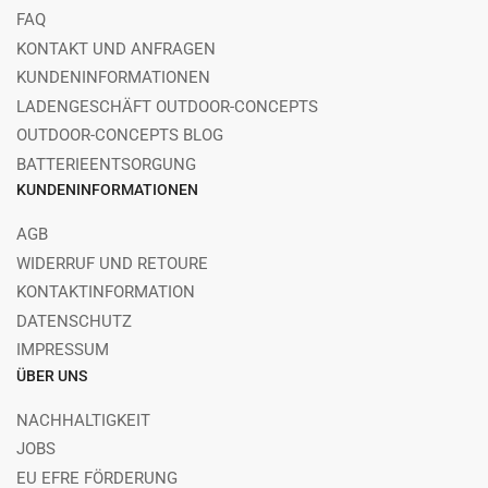
FAQ
KONTAKT UND ANFRAGEN
KUNDENINFORMATIONEN
LADENGESCHÄFT OUTDOOR-CONCEPTS
OUTDOOR-CONCEPTS BLOG
BATTERIEENTSORGUNG
KUNDENINFORMATIONEN
AGB
WIDERRUF UND RETOURE
KONTAKTINFORMATION
DATENSCHUTZ
IMPRESSUM
ÜBER UNS
NACHHALTIGKEIT
JOBS
EU EFRE FÖRDERUNG