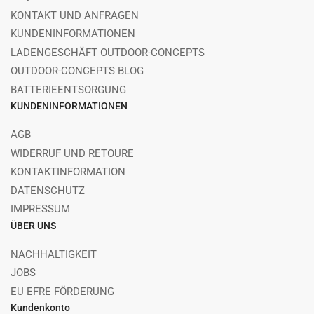
KONTAKT UND ANFRAGEN
KUNDENINFORMATIONEN
LADENGESCHÄFT OUTDOOR-CONCEPTS
OUTDOOR-CONCEPTS BLOG
BATTERIEENTSORGUNG
KUNDENINFORMATIONEN
AGB
WIDERRUF UND RETOURE
KONTAKTINFORMATION
DATENSCHUTZ
IMPRESSUM
ÜBER UNS
NACHHALTIGKEIT
JOBS
EU EFRE FÖRDERUNG
Kundenkonto