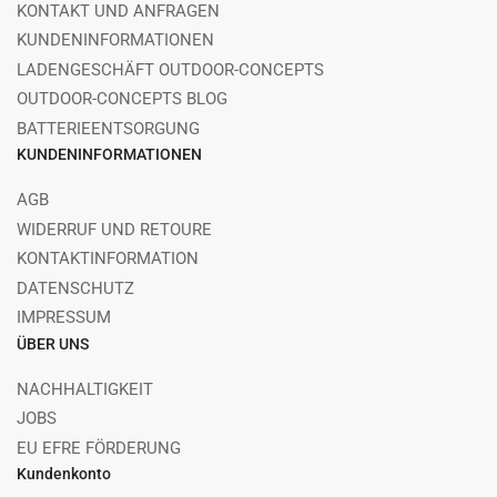
KONTAKT UND ANFRAGEN
KUNDENINFORMATIONEN
LADENGESCHÄFT OUTDOOR-CONCEPTS
OUTDOOR-CONCEPTS BLOG
BATTERIEENTSORGUNG
KUNDENINFORMATIONEN
AGB
WIDERRUF UND RETOURE
KONTAKTINFORMATION
DATENSCHUTZ
IMPRESSUM
ÜBER UNS
NACHHALTIGKEIT
JOBS
EU EFRE FÖRDERUNG
Kundenkonto