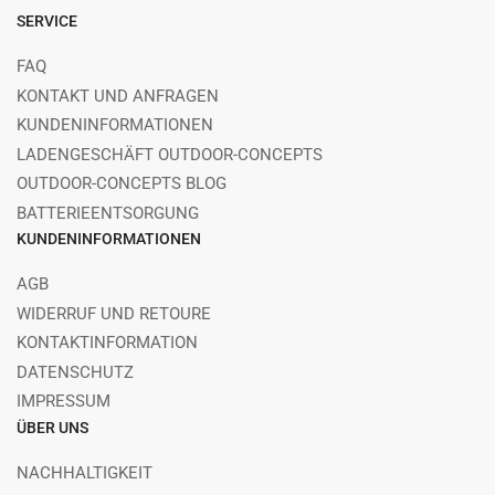
SERVICE
FAQ
KONTAKT UND ANFRAGEN
KUNDENINFORMATIONEN
LADENGESCHÄFT OUTDOOR-CONCEPTS
OUTDOOR-CONCEPTS BLOG
BATTERIEENTSORGUNG
KUNDENINFORMATIONEN
AGB
WIDERRUF UND RETOURE
KONTAKTINFORMATION
DATENSCHUTZ
IMPRESSUM
ÜBER UNS
NACHHALTIGKEIT