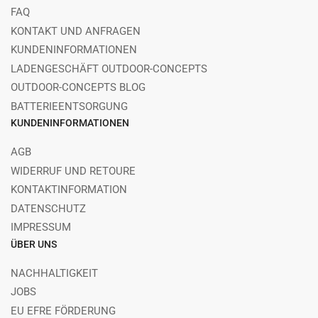
FAQ
KONTAKT UND ANFRAGEN
KUNDENINFORMATIONEN
LADENGESCHÄFT OUTDOOR-CONCEPTS
OUTDOOR-CONCEPTS BLOG
BATTERIEENTSORGUNG
KUNDENINFORMATIONEN
AGB
WIDERRUF UND RETOURE
KONTAKTINFORMATION
DATENSCHUTZ
IMPRESSUM
ÜBER UNS
NACHHALTIGKEIT
JOBS
EU EFRE FÖRDERUNG