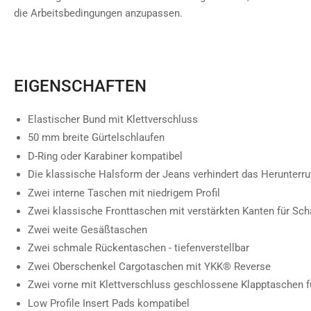
die Arbeitsbedingungen anzupassen.
EIGENSCHAFTEN
Elastischer Bund mit Klettverschluss
50 mm breite Gürtelschlaufen
D-Ring oder Karabiner kompatibel
Die klassische Halsform der Jeans verhindert das Herunterr
Zwei interne Taschen mit niedrigem Profil
Zwei klassische Fronttaschen mit verstärkten Kanten für Sch
Zwei weite Gesäßtaschen
Zwei schmale Rückentaschen - tiefenverstellbar
Zwei Oberschenkel Cargotaschen mit YKK® Reverse
Zwei vorne mit Klettverschluss geschlossene Klapptaschen 
Low Profile Insert Pads kompatibel