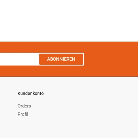
ABONNIEREN
Kundenkonto
Orders
Profil