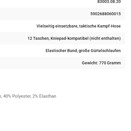
83003.08.20
5902688060015
Vielseitig einsetzbare, taktische Kampf-Hose
12 Taschen, Kniepad-kompatibel (nicht enthalten)
Elastischer Bund, große Gürtelschlaufen
Gewicht: 770 Gramm
, 40% Polyester, 2% Elasthan