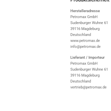
Herstelleradresse
Petromax GmbH
Sudenburger Wuhne 61
39116 Magdeburg
Deutschland
www.petromax.de
info@petromax.de
Lieferant / Importeur
Petromax GmbH
Sudenburger Wuhne 61
39116 Magdeburg
Deutschland
vertrieb@petromax.de