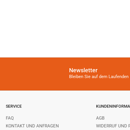
Newsletter
Bleiben Sie auf dem Laufenden 
SERVICE
KUNDENINFORMA
FAQ
AGB
KONTAKT UND ANFRAGEN
WIDERRUF UND 