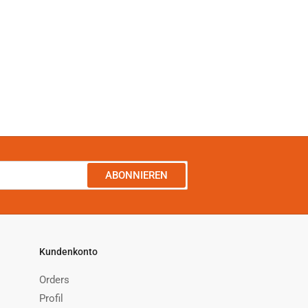
ABONNIEREN
Kundenkonto
Orders
Profil