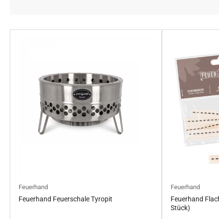
Feuerhand
Feuerhand
Feuerhand Feuerschale Tyropit
Feuerhand Flac
Stück)