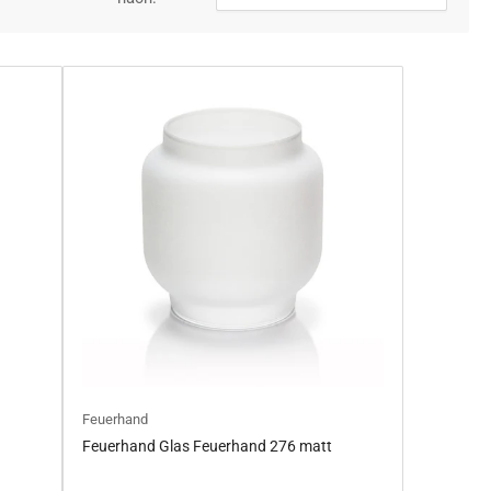
Feuerhand
Feuerhand Glas Feuerhand 276 matt