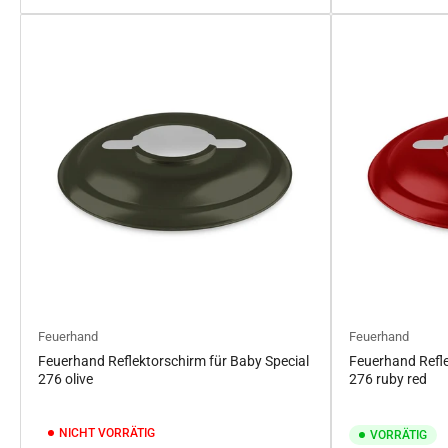
Feuerhand
Feuerhand
Feuerhand Reflektorschirm für Baby Special
Feuerhand Refle
276 olive
276 ruby red
NICHT VORRÄTIG
VORRÄTIG