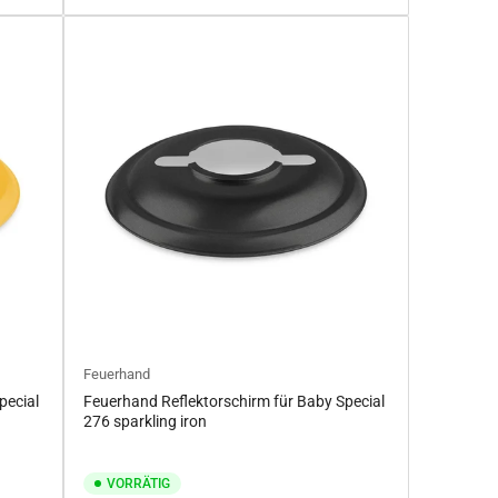
Feuerhand
pecial
Feuerhand Reflektorschirm für Baby Special
276 sparkling iron
VORRÄTIG