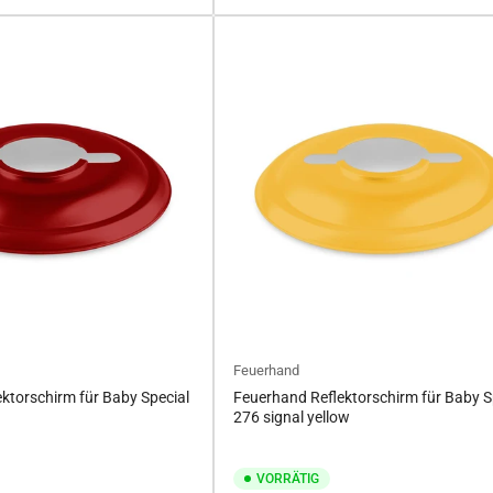
Feuerhand
ktorschirm für Baby Special
Feuerhand Reflektorschirm für Baby S
276 signal yellow
VORRÄTIG