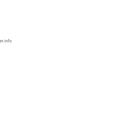
r.info