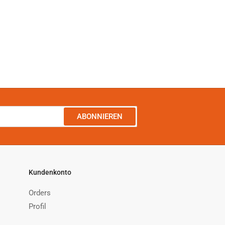
ABONNIEREN
Kundenkonto
Orders
Profil