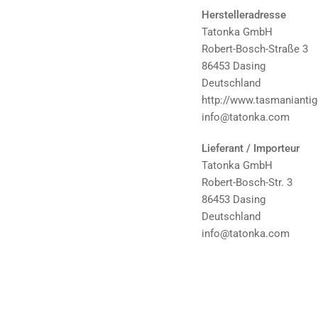
Herstelleradresse
Tatonka GmbH
Robert-Bosch-Straße 3
86453 Dasing
Deutschland
http://www.tasmaniantige
info@tatonka.com
Lieferant / Importeur
Tatonka GmbH
Robert-Bosch-Str. 3
86453 Dasing
Deutschland
info@tatonka.com