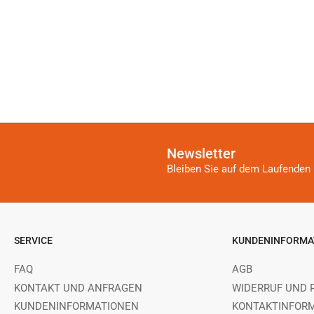
Newsletter
Bleiben Sie auf dem Laufenden 
SERVICE
KUNDENINFORMA
FAQ
AGB
KONTAKT UND ANFRAGEN
WIDERRUF UND 
KUNDENINFORMATIONEN
KONTAKTINFOR