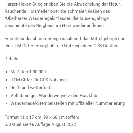
Harzer-Hexen-Stieg erleben Sie die Abwechslung der Natur.
Rauchende Holzmeiler oder die schmalen Gräben des
"Oberharzer Wasserregals" lassen die tausendjährige
Geschichte des Bergbaus im Harz wieder aufleben.
Eine Geländeschummerung visualisiert das Mittelgebirge und
ein UTM-Gitter ermöglicht die Nutzung eines GPS-Gerätes.
Details:
Maßstab 1:30.000
UTM-Gitter für GPS-Nutzung
Reiß- und wetterfest
Vollständiges Wanderwegnetz des Harzklub
Wandernadel-Stempelstellen mit offizieller Nummerierung
Format 11 x 17 cm, 99 x 68 cm (offen)
5. aktualisierte Auflage August 2022