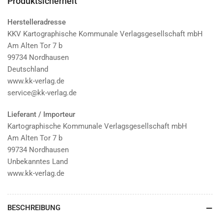
Produktsicherheit
Herstelleradresse
KKV Kartographische Kommunale Verlagsgesellschaft mbH
Am Alten Tor 7 b
99734 Nordhausen
Deutschland
www.kk-verlag.de
service@kk-verlag.de
Lieferant / Importeur
Kartographische Kommunale Verlagsgesellschaft mbH
Am Alten Tor 7 b
99734 Nordhausen
Unbekanntes Land
www.kk-verlag.de
BESCHREIBUNG