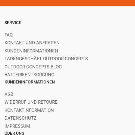
SERVICE
FAQ
KONTAKT UND ANFRAGEN
KUNDENINFORMATIONEN
LADENGESCHÄFT OUTDOOR-CONCEPTS
OUTDOOR-CONCEPTS BLOG
BATTERIEENTSORGUNG
KUNDENINFORMATIONEN
AGB
WIDERRUF UND RETOURE
KONTAKTINFORMATION
DATENSCHUTZ
IMPRESSUM
ÜBER UNS