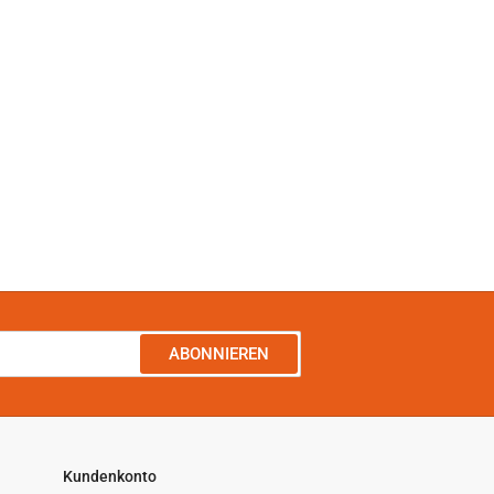
ABONNIEREN
Kundenkonto