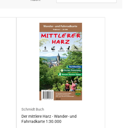
Schmidt Buch
Der mittlere Harz - Wander- und
Fahrradkarte 1:30.000