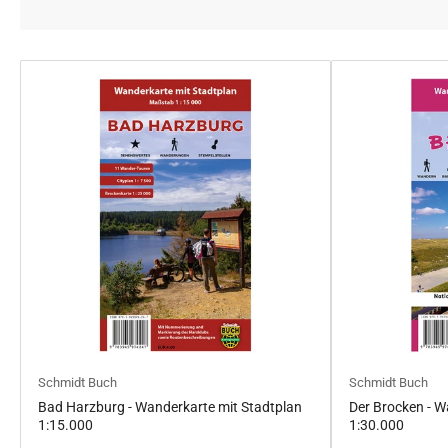
Schmidt Buch
Schmidt Buch
Bad Harzburg - Wanderkarte mit Stadtplan
Der Brocken - W
1:15.000
1:30.000