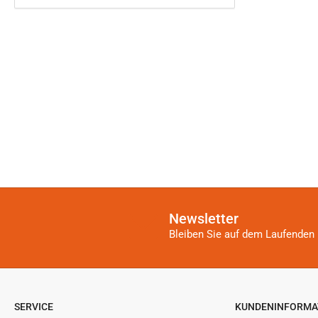
Newsletter
Bleiben Sie auf dem Laufenden 
SERVICE
KUNDENINFORMA