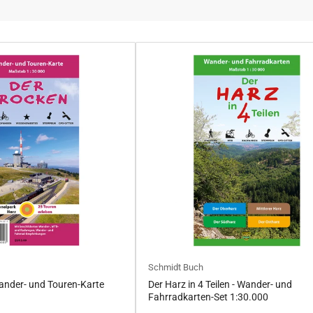
Schmidt Buch
ander- und Touren-Karte
Der Harz in 4 Teilen - Wander- und
Fahrradkarten-Set 1:30.000