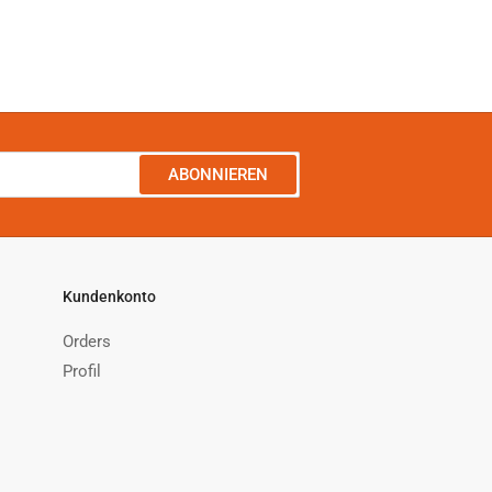
ABONNIEREN
Kundenkonto
Orders
Profil