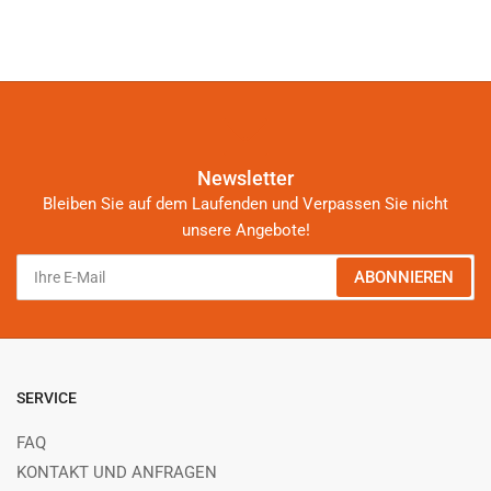
Newsletter
Bleiben Sie auf dem Laufenden und Verpassen Sie nicht
unsere Angebote!
Ihre
ABONNIEREN
E-
Mail
SERVICE
FAQ
KONTAKT UND ANFRAGEN