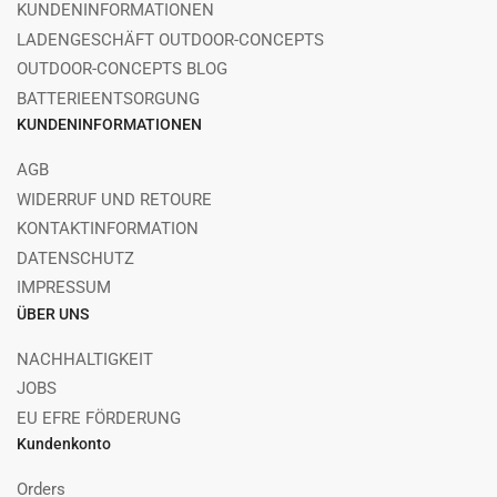
KUNDENINFORMATIONEN
LADENGESCHÄFT OUTDOOR-CONCEPTS
OUTDOOR-CONCEPTS BLOG
BATTERIEENTSORGUNG
KUNDENINFORMATIONEN
AGB
WIDERRUF UND RETOURE
KONTAKTINFORMATION
DATENSCHUTZ
IMPRESSUM
ÜBER UNS
NACHHALTIGKEIT
JOBS
EU EFRE FÖRDERUNG
Kundenkonto
Orders