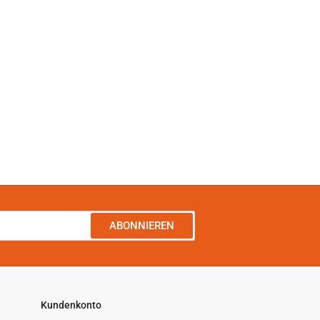
ABONNIEREN
Kundenkonto