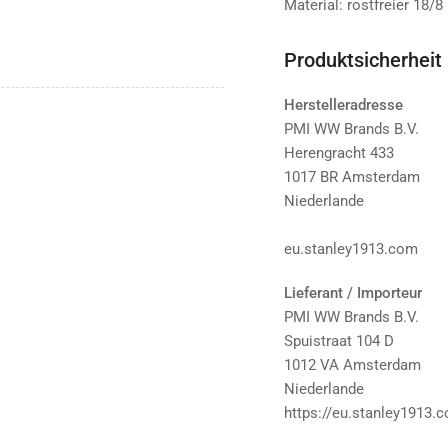
Material: rostfreier 18/8
Produktsicherheit
Herstelleradresse
PMI WW Brands B.V.
Herengracht 433
1017 BR Amsterdam
Niederlande
eu.stanley1913.com
Lieferant / Importeur
PMI WW Brands B.V.
Spuistraat 104 D
1012 VA Amsterdam
Niederlande
https://eu.stanley1913.