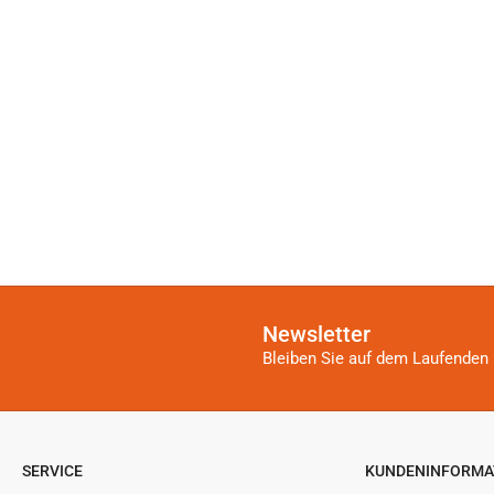
Newsletter
Bleiben Sie auf dem Laufenden 
SERVICE
KUNDENINFORMA