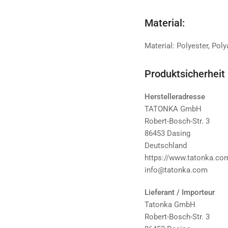
Material:
Material: Polyester, Pol
Produktsicherheit
Herstelleradresse
TATONKA GmbH
Robert-Bosch-Str. 3
86453 Dasing
Deutschland
https://www.tatonka.co
info@tatonka.com
Lieferant / Importeur
Tatonka GmbH
Robert-Bosch-Str. 3