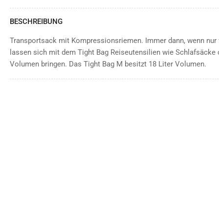
BESCHREIBUNG
Transportsack mit Kompressionsriemen. Immer dann, wenn nur w
lassen sich mit dem Tight Bag Reiseutensilien wie Schlafsäcke 
Volumen bringen. Das Tight Bag M besitzt 18 Liter Volumen.