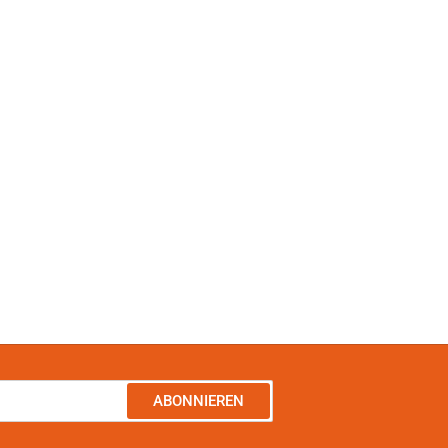
ABONNIEREN