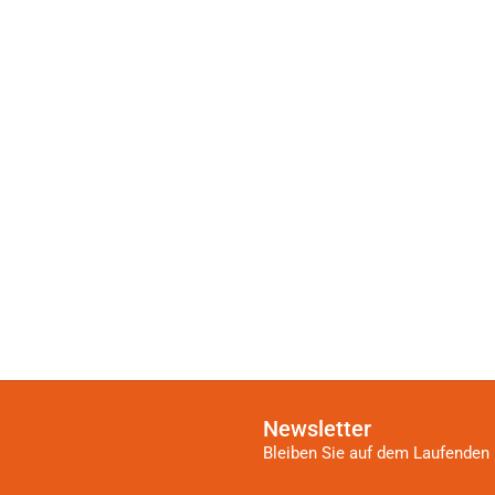
Newsletter
Bleiben Sie auf dem Laufenden 