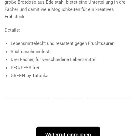
große Brotdose aus Edelstahl bietet eine Unterteilung in drei
Fächer und damit viele Möglichkeiten für ein kreatives
Frühstück.
Details:
Lebensmittelecht und resistent gegen Fruchtsäuren
Spülmaschinenfest
Drei Fächer, für verschiedene Lebensmittel
PFC/PFAS-frei
GREEN by Tatonka
Widerruf einreichen