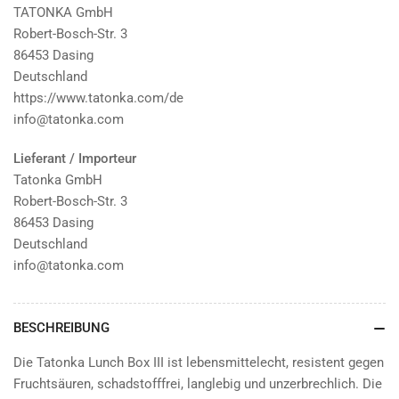
TATONKA GmbH
Robert-Bosch-Str. 3
86453 Dasing
Deutschland
https://www.tatonka.com/de
info@tatonka.com
Lieferant / Importeur
Tatonka GmbH
Robert-Bosch-Str. 3
86453 Dasing
Deutschland
info@tatonka.com
BESCHREIBUNG
Die Tatonka Lunch Box III ist lebensmittelecht, resistent gegen
Fruchtsäuren, schadstofffrei, langlebig und unzerbrechlich. Die