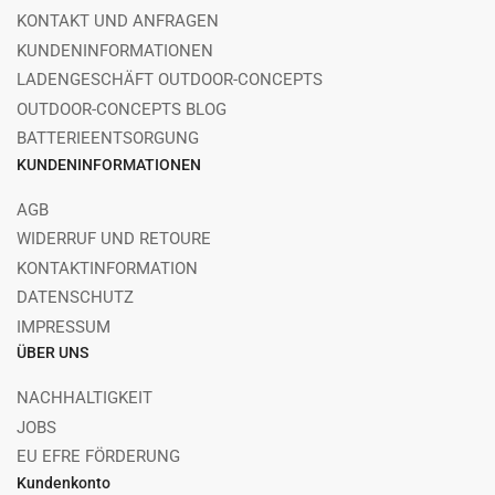
KONTAKT UND ANFRAGEN
KUNDENINFORMATIONEN
LADENGESCHÄFT OUTDOOR-CONCEPTS
OUTDOOR-CONCEPTS BLOG
BATTERIEENTSORGUNG
KUNDENINFORMATIONEN
AGB
WIDERRUF UND RETOURE
KONTAKTINFORMATION
DATENSCHUTZ
IMPRESSUM
ÜBER UNS
NACHHALTIGKEIT
JOBS
EU EFRE FÖRDERUNG
Kundenkonto