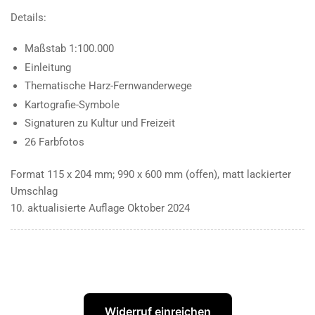
Details:
Maßstab 1:100.000
Einleitung
Thematische Harz-Fernwanderwege
Kartografie-Symbole
Signaturen zu Kultur und Freizeit
26 Farbfotos
Format 115 x 204 mm; 990 x 600 mm (offen), matt lackierter
Umschlag
10. aktualisierte Auflage Oktober 2024
Widerruf einreichen