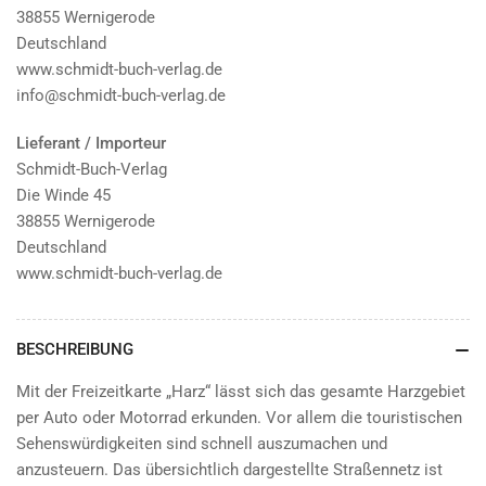
38855 Wernigerode
Deutschland
www.schmidt-buch-verlag.de
info@schmidt-buch-verlag.de
Lieferant / Importeur
Schmidt-Buch-Verlag
Die Winde 45
38855 Wernigerode
Deutschland
www.schmidt-buch-verlag.de
BESCHREIBUNG
Mit der Freizeitkarte „Harz“ lässt sich das gesamte Harzgebiet
per Auto oder Motorrad erkunden. Vor allem die touristischen
Sehenswürdigkeiten sind schnell auszumachen und
anzusteuern. Das übersichtlich dargestellte Straßennetz ist