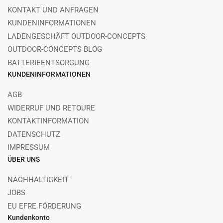
KONTAKT UND ANFRAGEN
KUNDENINFORMATIONEN
LADENGESCHÄFT OUTDOOR-CONCEPTS
OUTDOOR-CONCEPTS BLOG
BATTERIEENTSORGUNG
KUNDENINFORMATIONEN
AGB
WIDERRUF UND RETOURE
KONTAKTINFORMATION
DATENSCHUTZ
IMPRESSUM
ÜBER UNS
NACHHALTIGKEIT
JOBS
EU EFRE FÖRDERUNG
Kundenkonto