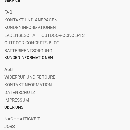
SERVICE
FAQ
KONTAKT UND ANFRAGEN
KUNDENINFORMATIONEN
LADENGESCHÄFT OUTDOOR-CONCEPTS
OUTDOOR-CONCEPTS BLOG
BATTERIEENTSORGUNG
KUNDENINFORMATIONEN
AGB
WIDERRUF UND RETOURE
KONTAKTINFORMATION
DATENSCHUTZ
IMPRESSUM
ÜBER UNS
NACHHALTIGKEIT
JOBS