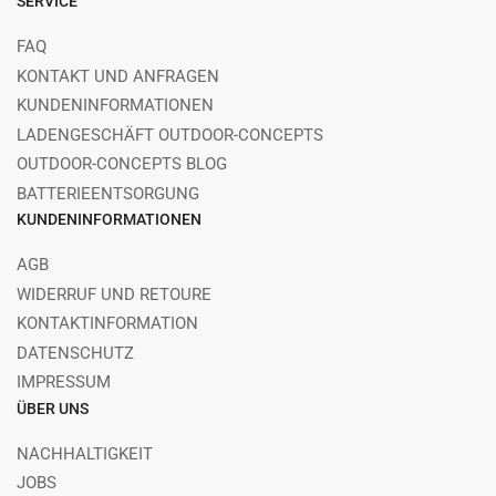
SERVICE
FAQ
KONTAKT UND ANFRAGEN
KUNDENINFORMATIONEN
LADENGESCHÄFT OUTDOOR-CONCEPTS
OUTDOOR-CONCEPTS BLOG
BATTERIEENTSORGUNG
KUNDENINFORMATIONEN
AGB
WIDERRUF UND RETOURE
KONTAKTINFORMATION
DATENSCHUTZ
IMPRESSUM
ÜBER UNS
NACHHALTIGKEIT
JOBS