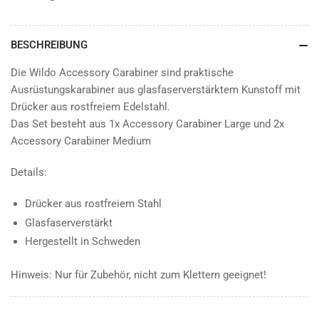
BESCHREIBUNG
Die Wildo Accessory Carabiner sind praktische
Ausrüstungskarabiner aus glasfaserverstärktem Kunstoff mit
Drücker aus rostfreiem Edelstahl.
Das Set besteht aus 1x Accessory Carabiner Large und 2x
Accessory Carabiner Medium
Details:
Drücker aus rostfreiem Stahl
Glasfaserverstärkt
Hergestellt in Schweden
Hinweis: Nur für Zubehör, nicht zum Klettern geeignet!