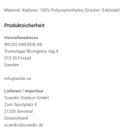
Material: Karbiner: 100% Polyoxymethylen; Drücker: Edelstahl
Produktsicherheit
Herstelleradresse
WILDO SWEDEN AB
Trumslagar Blomgrens väg 4
513 33 Fristad
Sweden
info@wildo.se
Lieferant / Importeur
Scandic Outdoor GmbH
Zum Sportplatz 4
21220 Seevetal
Deutschland
scandic@scandic.de