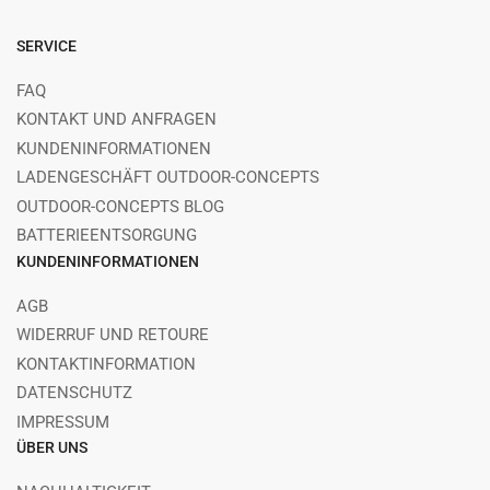
SERVICE
FAQ
KONTAKT UND ANFRAGEN
KUNDENINFORMATIONEN
LADENGESCHÄFT OUTDOOR-CONCEPTS
OUTDOOR-CONCEPTS BLOG
BATTERIEENTSORGUNG
KUNDENINFORMATIONEN
AGB
WIDERRUF UND RETOURE
KONTAKTINFORMATION
DATENSCHUTZ
IMPRESSUM
ÜBER UNS