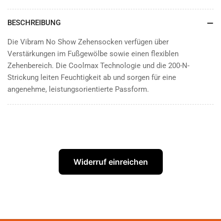
BESCHREIBUNG
Die Vibram No Show Zehensocken verfügen über
Verstärkungen im Fußgewölbe sowie einen flexiblen
Zehenbereich. Die Coolmax Technologie und die 200-N-
Strickung leiten Feuchtigkeit ab und sorgen für eine
angenehme, leistungsorientierte Passform.
Widerruf einreichen