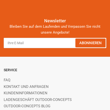
Newsletter
Bleiben Sie auf dem Laufenden und Verpassen Sie nicht
unsere Angebote!
Ihre
ABONNIEREN
E-
Mail
SERVICE
FAQ
KONTAKT UND ANFRAGEN
KUNDENINFORMATIONEN
LADENGESCHÄFT OUTDOOR-CONCEPTS
OUTDOOR-CONCEPTS BLOG