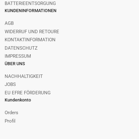
BATTERIEENTSORGUNG
KUNDENINFORMATIONEN
AGB
WIDERRUF UND RETOURE
KONTAKTINFORMATION
DATENSCHUTZ
IMPRESSUM
ÜBER UNS
NACHHALTIGKEIT
JOBS
EU EFRE FÖRDERUNG
Kundenkonto
Orders
Profil