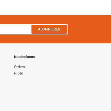
ABONNIEREN
Kundenkonto
Orders
Profil