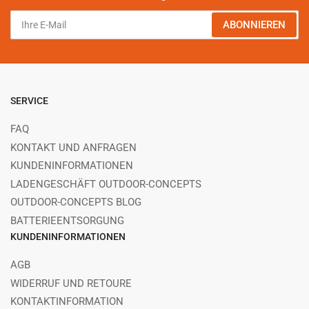
Ihre
ABONNIEREN
E-
Mail
SERVICE
FAQ
KONTAKT UND ANFRAGEN
KUNDENINFORMATIONEN
LADENGESCHÄFT OUTDOOR-CONCEPTS
OUTDOOR-CONCEPTS BLOG
BATTERIEENTSORGUNG
KUNDENINFORMATIONEN
AGB
WIDERRUF UND RETOURE
KONTAKTINFORMATION