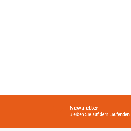
Newsletter
Bleiben Sie auf dem Laufenden 