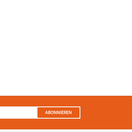
ABONNIEREN