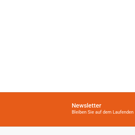
Newsletter
Bleiben Sie auf dem Laufenden 