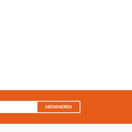
ABONNIEREN