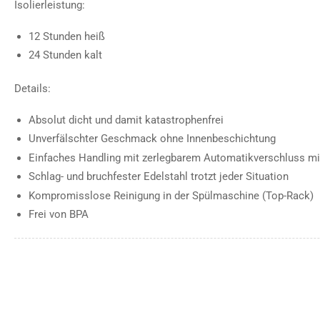
Isolierleistung:
12 Stunden heiß
24 Stunden kalt
Details:
Absolut dicht und damit katastrophenfrei
Unverfälschter Geschmack ohne Innenbeschichtung
Einfaches Handling mit zerlegbarem Automatikverschluss mi
Schlag- und bruchfester Edelstahl trotzt jeder Situation
Kompromisslose Reinigung in der Spülmaschine (Top-Rack)
Frei von BPA