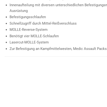
Innenaufteilung mit diversen unterschiedlichen Befestigungs
Ausrüstung
Befestigungsschlaufen
Schnellzugriff durch Mittel-Reißverschluss
MOLLE-Reverse-System
Benötigt vier MOLLE-Schlaufen
Lasercut-MOLLE-System
Zur Befestigung an Kampfmittelwesten, Medic Assault Packs