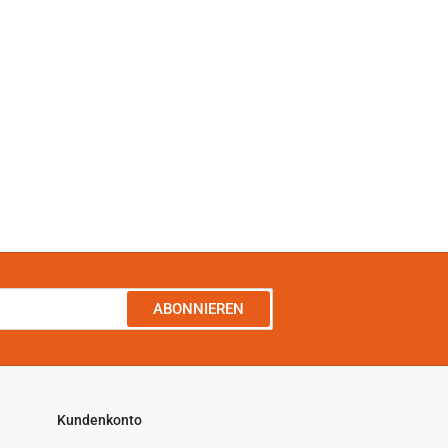
ABONNIEREN
Kundenkonto