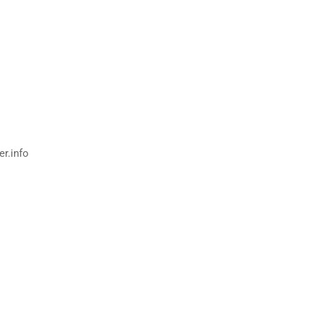
r.info