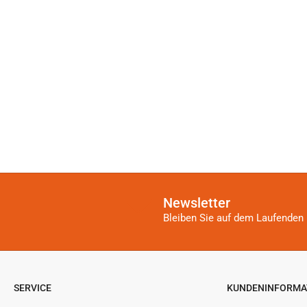
Newsletter
Bleiben Sie auf dem Laufenden 
SERVICE
KUNDENINFORMA