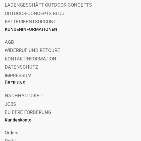
LADENGESCHÄFT OUTDOOR-CONCEPTS
OUTDOOR-CONCEPTS BLOG
BATTERIEENTSORGUNG
KUNDENINFORMATIONEN
AGB
WIDERRUF UND RETOURE
KONTAKTINFORMATION
DATENSCHUTZ
IMPRESSUM
ÜBER UNS
NACHHALTIGKEIT
JOBS
EU EFRE FÖRDERUNG
Kundenkonto
Orders