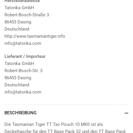
Herstelleradresse
Tatonka GmbH
Robert-Bosch-Straße 3
86453 Dasing
Deutschland
http://www.tasmaniantiger.info
info@tatonka.com
Lieferant / Importeur
Tatonka GmbH
Robert-Bosch-Str. 3
86453 Dasing
Deutschland
info@tatonka.com
BESCHREIBUNG
Die Tasmanian Tiger TT Tac Pouch 10 MKII ist als
Deckeltasche für den TT Base Pack 52 und den TT Base Pack