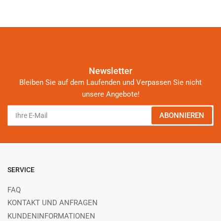
Newsletter
Bleiben Sie auf dem Laufenden und Verpassen Sie nicht
unsere Angebote!
Ihre
ABONNIEREN
E-
Mail
SERVICE
FAQ
KONTAKT UND ANFRAGEN
KUNDENINFORMATIONEN