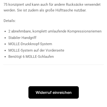
75 konzipiert und kann auch für andere Rucksäcke verwendet
werden. Sie ist zudem als große Hüfttasche nutzbar.
Details:
2 abnehmbare, komplett umlaufende Kompressionsriemen
Stabiler Handgriff
MOLLE-Druckknopf-System
MOLLE-System auf der Vorderseite
Benötigt 6 MOLLE-Schlaufen
Widerruf einreichen