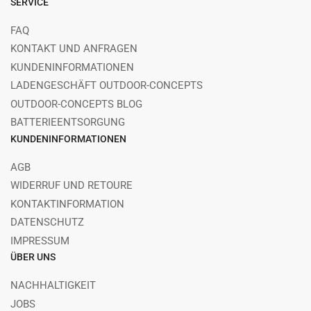
SERVICE
FAQ
KONTAKT UND ANFRAGEN
KUNDENINFORMATIONEN
LADENGESCHÄFT OUTDOOR-CONCEPTS
OUTDOOR-CONCEPTS BLOG
BATTERIEENTSORGUNG
KUNDENINFORMATIONEN
AGB
WIDERRUF UND RETOURE
KONTAKTINFORMATION
DATENSCHUTZ
IMPRESSUM
ÜBER UNS
NACHHALTIGKEIT
JOBS