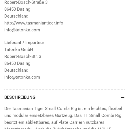
Robert-Bosch-Straße 3
86453 Dasing
Deutschland
http://www.tasmaniantiger.info
info@tatonka.com
Lieferant / Importeur
Tatonka GmbH
Robert-Bosch-Str. 3
86453 Dasing
Deutschland
info@tatonka.com
BESCHREIBUNG
Die Tasmanian Tiger Small Combi Rig ist ein leichtes, flexibel
und modular einsetzbares Gurtzeug. Das TT Small Combi Rig
besitzt ein abklettbares, auf Plate Carriern nutzbares